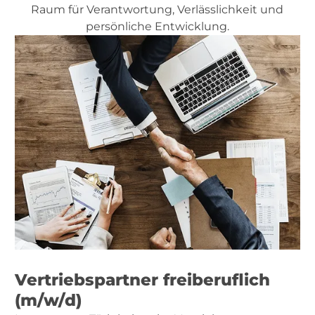
Raum für Verantwortung, Verlässlichkeit und
persönliche Entwicklung.
Vertriebspartner freiberuflich
(m/w/d)