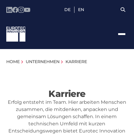
DE
EN
HOME
UNTERNEHMEN
KARRIERE
Karriere
Erfolg entsteht im Team. Hier arbeiten Menschen
zusammen, die mitdenken, anpacken und
gemeinsam Lösungen schaffen. In einem
technischen Umfeld mit kurzen
Entscheidungswegen bietet Eurotec Innovation