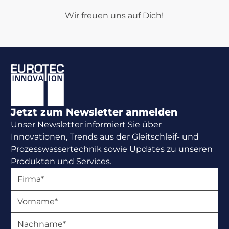
Wir freuen uns auf Dich!
Footer
Jetzt zum Newsletter anmelden
Unser Newsletter informiert Sie über
Innovationen, Trends aus der Gleitschleif- und
Prozesswassertechnik sowie Updates zu unseren
Produkten und Services.