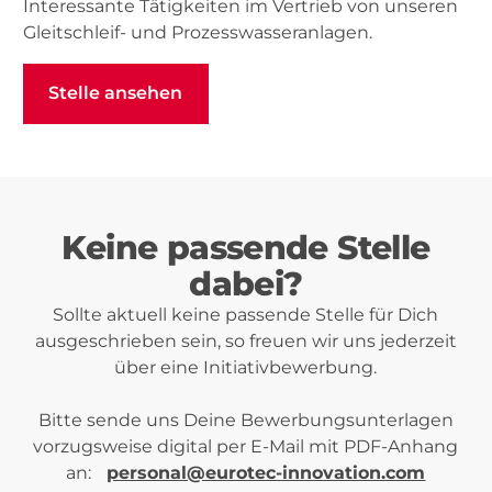
Interessante Tätigkeiten im Vertrieb von unseren
Gleitschleif- und Prozesswasseranlagen.
Stelle ansehen
Stelle ansehen
Keine passende Stelle
dabei?
Sollte aktuell keine passende Stelle für Dich
ausgeschrieben sein, so freuen wir uns jederzeit
über eine Initiativbewerbung.
Bitte sende uns Deine Bewerbungsunterlagen
vorzugsweise digital per E-Mail mit PDF-Anhang
an:
personal@eurotec-innovation.com