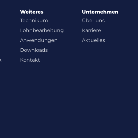
Weiteres
Unternehmen
Technikum
Über uns
Lohnbearbeitung
Karriere
Anwendungen
Aktuelles
Downloads
k
Kontakt