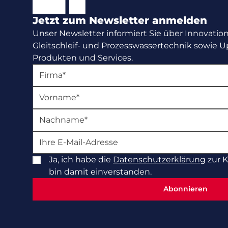
Jetzt zum Newsletter anmelden
Unser Newsletter informiert Sie über Innovatio
Gleitschleif- und Prozesswassertechnik sowie 
Produkten und Services.
Ja, ich habe die
Datenschutzerklärung
zur 
bin damit einverstanden.
Abonnieren
Abonnieren