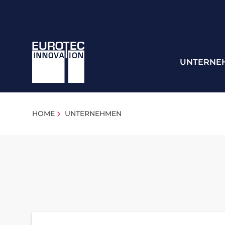
UNTERNE
HOME
UNTERNEHMEN