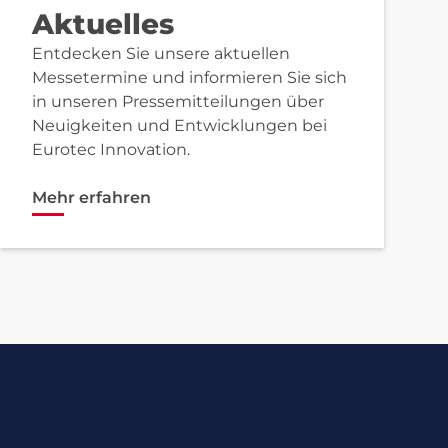
Aktuelles
Entdecken Sie unsere aktuellen
Messetermine und informieren Sie sich
in unseren Pressemitteilungen über
Neuigkeiten und Entwicklungen bei
Eurotec Innovation.
Mehr erfahren