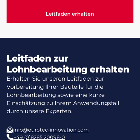
Leitfaden erhalten
Leitfaden erhalten
Leitfaden zur
Lohnbearbeitung erhalten
Erhalten Sie unseren Leitfaden zur
Vorbereitung Ihrer Bauteile für die
Lohnbearbeitung sowie eine kurze
Einschätzung zu Ihrem Anwendungsfall
durch unsere Experten.
info@eurotec-innovation.com
+49 (0)8285 20098-0