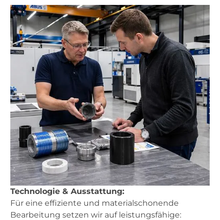
Technologie & Ausstattung:
Für eine effiziente und materialschonende
Bearbeitung setzen wir auf leistungsfähige: