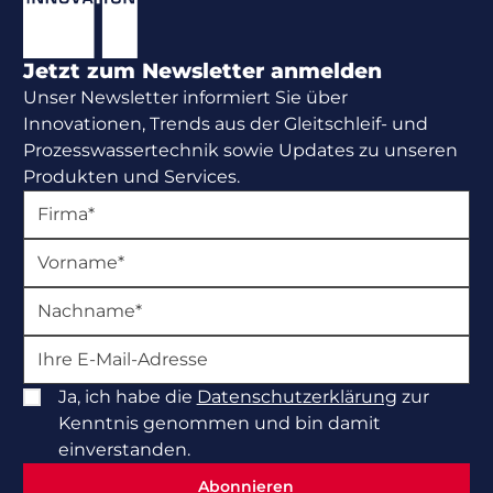
Jetzt zum Newsletter anmelden
Unser Newsletter informiert Sie über
Innovationen, Trends aus der Gleitschleif- und
Prozesswassertechnik sowie Updates zu unseren
Produkten und Services.
Ja, ich habe die
Datenschutzerklärung
zur
Kenntnis genommen und bin damit
einverstanden.
Abonnieren