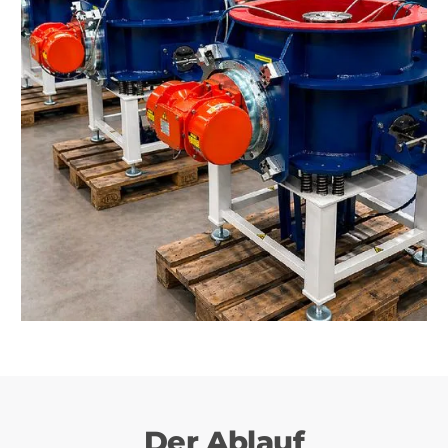
Der Ablauf