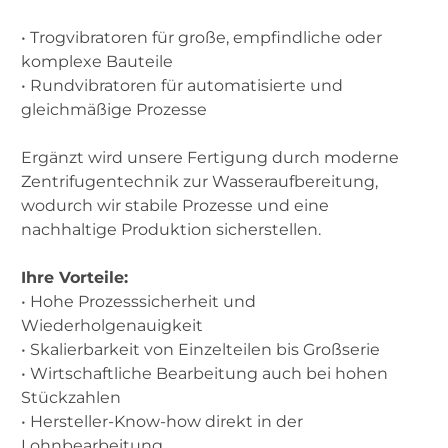
• Trogvibratoren für große, empfindliche oder
komplexe Bauteile
• Rundvibratoren für automatisierte und
gleichmäßige Prozesse
Ergänzt wird unsere Fertigung durch moderne
Zentrifugentechnik zur Wasseraufbereitung,
wodurch wir stabile Prozesse und eine
nachhaltige Produktion sicherstellen.
Ihre Vorteile:
• Hohe Prozesssicherheit und
Wiederholgenauigkeit
• Skalierbarkeit von Einzelteilen bis Großserie
• Wirtschaftliche Bearbeitung auch bei hohen
Stückzahlen
• Hersteller-Know-how direkt in der
Lohnbearbeitung