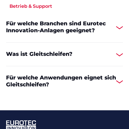
Betrieb & Support
Für welche Branchen sind Eurotec
Innovation-Anlagen geeignet?
Was ist Gleitschleifen?
Für welche Anwendungen eignet sich
Gleitschleifen?
Footer