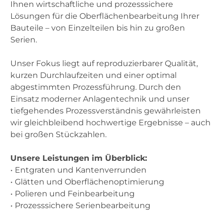
Ihnen wirtschaftliche und prozesssichere
Lösungen für die Oberflächenbearbeitung Ihrer
Bauteile – von Einzelteilen bis hin zu großen
Serien.
Unser Fokus liegt auf reproduzierbarer Qualität,
kurzen Durchlaufzeiten und einer optimal
abgestimmten Prozessführung. Durch den
Einsatz moderner Anlagentechnik und unser
tiefgehendes Prozessverständnis gewährleisten
wir gleichbleibend hochwertige Ergebnisse – auch
bei großen Stückzahlen.
Unsere Leistungen im Überblick:
• Entgraten und Kantenverrunden
• Glätten und Oberflächenoptimierung
• Polieren und Feinbearbeitung
• Prozesssichere Serienbearbeitung