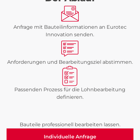
Anfrage mit Bauteilinformationen an Eurotec
Innovation senden.
Anforderungen und Bearbeitungsziel abstimmen.
Passenden Prozess für die Lohnbearbeitung
definieren.
Bauteile professionell bearbeiten lassen.
Individuelle Anfrage
Individuelle Anfrage