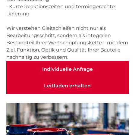
• Kurze Reaktionszeiten und termingerechte
Lieferung
Wir verstehen Gleitschleifen nicht nur als
Bearbeitungsschritt, sondern als integralen
Bestandteil Ihrer Wertschöpfungskette – mit dem
Ziel, Funktion, Optik und Qualität Ihrer Bauteile
nachhaltig zu verbessern.
Individuelle Anfrage
Individuelle Anfrage
Leitfaden erhalten
Leitfaden erhalten