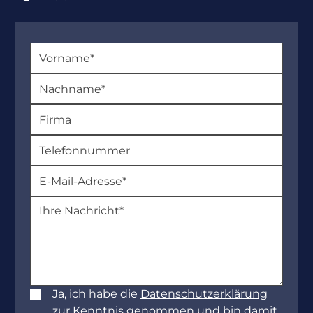
Ja, ich habe die
Datenschutzerklärung
zur Kenntnis genommen und bin damit