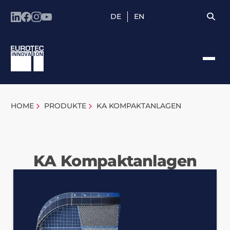
DE
EN
HOME
PRODUKTE
KA KOMPAKTANLAGEN
KA Kompaktanlagen