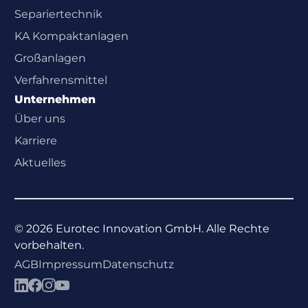
Separiertechnik
KA Kompaktanlagen
Großanlagen
Verfahrensmittel
Unternehmen
Über uns
Karriere
Aktuelles
©
2026
Eurotec Innovation GmbH. Alle Rechte
vorbehalten.
AGB
Impressum
Datenschutz