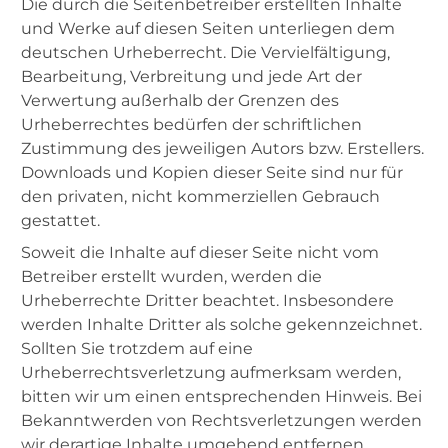
Die durch die Seitenbetreiber erstellten Inhalte
und Werke auf diesen Seiten unterliegen dem
deutschen Urheberrecht. Die Vervielfältigung,
Bearbeitung, Verbreitung und jede Art der
Verwertung außerhalb der Grenzen des
Urheberrechtes bedürfen der schriftlichen
Zustimmung des jeweiligen Autors bzw. Erstellers.
Downloads und Kopien dieser Seite sind nur für
den privaten, nicht kommerziellen Gebrauch
gestattet.
Soweit die Inhalte auf dieser Seite nicht vom
Betreiber erstellt wurden, werden die
Urheberrechte Dritter beachtet. Insbesondere
werden Inhalte Dritter als solche gekennzeichnet.
Sollten Sie trotzdem auf eine
Urheberrechtsverletzung aufmerksam werden,
bitten wir um einen entsprechenden Hinweis. Bei
Bekanntwerden von Rechtsverletzungen werden
wir derartige Inhalte umgehend entfernen.