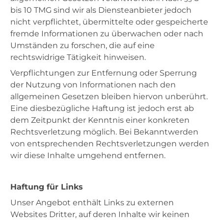
bis 10 TMG sind wir als Diensteanbieter jedoch
nicht verpflichtet, übermittelte oder gespeicherte
fremde Informationen zu überwachen oder nach
Umständen zu forschen, die auf eine
rechtswidrige Tätigkeit hinweisen.
Verpflichtungen zur Entfernung oder Sperrung
der Nutzung von Informationen nach den
allgemeinen Gesetzen bleiben hiervon unberührt.
Eine diesbezügliche Haftung ist jedoch erst ab
dem Zeitpunkt der Kenntnis einer konkreten
Rechtsverletzung möglich. Bei Bekanntwerden
von entsprechenden Rechtsverletzungen werden
wir diese Inhalte umgehend entfernen.
Haftung für Links
Unser Angebot enthält Links zu externen
Websites Dritter, auf deren Inhalte wir keinen