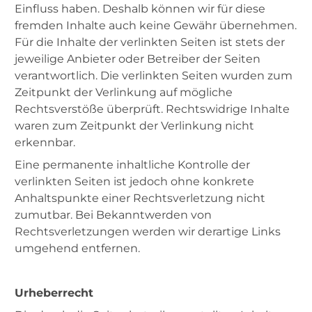
Einfluss haben. Deshalb können wir für diese
fremden Inhalte auch keine Gewähr übernehmen.
Für die Inhalte der verlinkten Seiten ist stets der
jeweilige Anbieter oder Betreiber der Seiten
verantwortlich. Die verlinkten Seiten wurden zum
Zeitpunkt der Verlinkung auf mögliche
Rechtsverstöße überprüft. Rechtswidrige Inhalte
waren zum Zeitpunkt der Verlinkung nicht
erkennbar.
Eine permanente inhaltliche Kontrolle der
verlinkten Seiten ist jedoch ohne konkrete
Anhaltspunkte einer Rechtsverletzung nicht
zumutbar. Bei Bekanntwerden von
Rechtsverletzungen werden wir derartige Links
umgehend entfernen.
Urheberrecht