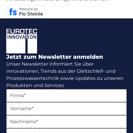
Footer
Jetzt zum Newsletter anmelden
Unser Newsletter informiert Sie über
Innovationen, Trends aus der Gleitschleif- und
Prozesswassertechnik sowie Updates zu unseren
Produkten und Services.