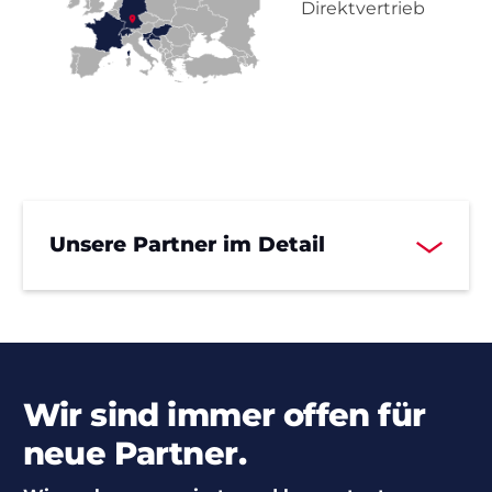
Direktvertrieb
Unsere Partner im Detail
Wir sind immer offen für
neue Partner.