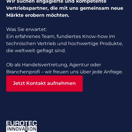
Wir suchen engagierte und kompetente
Vertriebspartner, die mit uns gemeinsam neue
Märkte erobern möchten.
Was Sie erwartet:
Ein erfahrenes Team, fundiertes Know-how im
technischen Vertrieb und hochwertige Produkte,
die weltweit gefragt sind.
Ob als Handelsvertretung, Agentur oder
Branchenprofi – wir freuen uns über jede Anfrage.
Jetzt Kontakt aufnehmen
Jetzt Kontakt aufnehmen
Footer