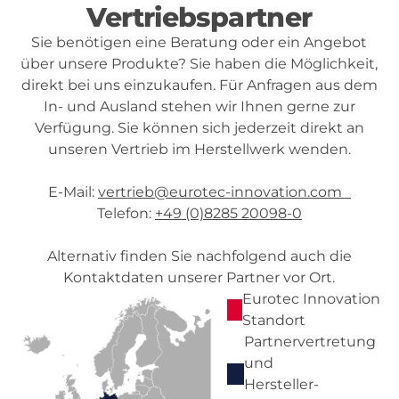
Vertriebspartner
Sie benötigen eine Beratung oder ein Angebot
über unsere Produkte? Sie haben die Möglichkeit,
direkt bei uns einzukaufen. Für Anfragen aus dem
In- und Ausland stehen wir Ihnen gerne zur
Verfügung. Sie können sich jederzeit direkt an
unseren Vertrieb im Herstellwerk wenden.
E-Mail:
vertrieb@eurotec-innovation.com
Telefon:
+49 (0)8285 20098-0
Alternativ finden Sie nachfolgend auch die
Kontaktdaten unserer Partner vor Ort.
Eurotec Innovation
Standort
Partnervertretung
und
Hersteller-