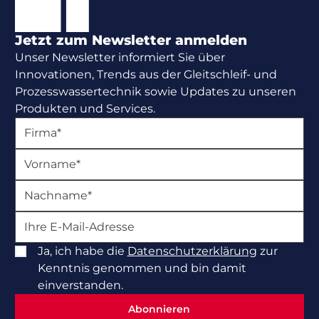
Jetzt zum Newsletter anmelden
Unser Newsletter informiert Sie über
Innovationen, Trends aus der Gleitschleif- und
Prozesswassertechnik sowie Updates zu unseren
Produkten und Services.
Ja, ich habe die
Datenschutzerklärung
zur
Kenntnis genommen und bin damit
einverstanden.
Abonnieren
Abonnieren