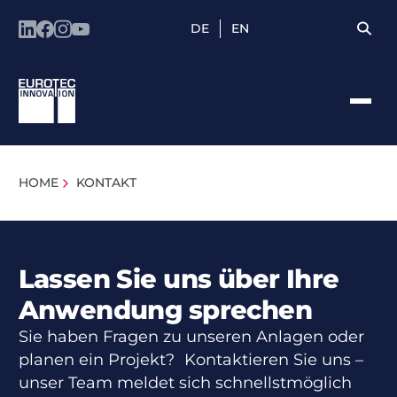
DE
EN
HOME
KONTAKT
Lassen Sie uns über Ihre
Anwendung sprechen
Sie haben Fragen zu unseren Anlagen oder
planen ein Projekt? Kontaktieren Sie uns –
unser Team meldet sich schnellstmöglich