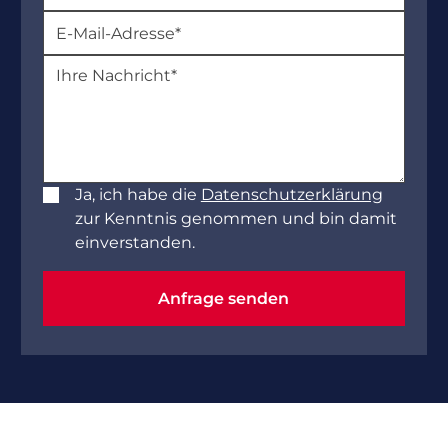
Ja, ich habe die
Datenschutzerklärung
zur Kenntnis genommen und bin damit
einverstanden.
Anfrage senden
Anfrage senden