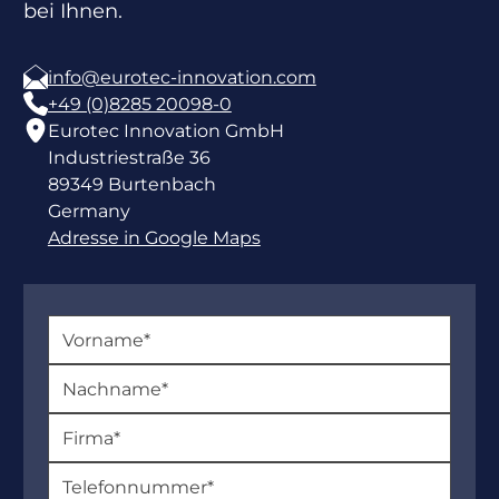
bei Ihnen.
info@eurotec-innovation.com
+49 (0)8285 20098-0
Eurotec Innovation GmbH
Industriestraße 36
89349 Burtenbach
Germany
Adresse in Google Maps