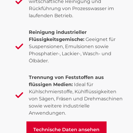
wirtschaftliche Reinigung und
Rückführung von Prozesswasser im
laufenden Betrieb.
Reinigung industrieller
Flüssigkeitsgemische:
Geeignet für
Suspensionen, Emulsionen sowie
Phosphatier-, Lackier-, Wasch- und
Ölbäder.
Trennung von Feststoffen aus
flüssigen Medien:
Ideal für
Kühlschmierstoffe, Kühlflüssigkeiten
von Sägen, Fräsen und Drehmaschinen
sowie weitere industrielle
Anwendungen.
Technische Daten ansehen