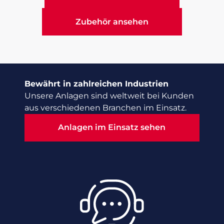
Technische Daten ansehen
Zubehör ansehen
Zubehör ansehen
Bewährt in zahlreichen Industrien
Unsere Anlagen sind weltweit bei Kunden
aus verschiedenen Branchen im Einsatz.
Anlagen im Einsatz sehen
Anlagen im Einsatz sehen