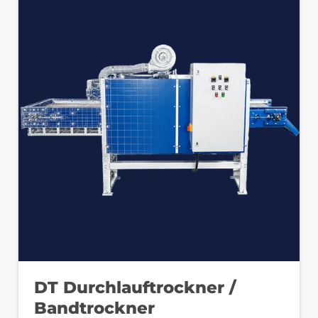
DT Durchlauftrockner /
Bandtrockner