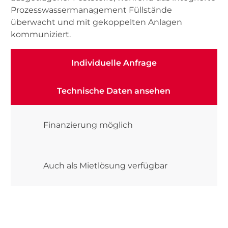
Prozesswassermanagement Füllstände
überwacht und mit gekoppelten Anlagen
kommuniziert.
Individuelle Anfrage
Individuelle Anfrage
Technische Daten ansehen
Technische Daten ansehen
Finanzierung möglich
Auch als Mietlösung verfügbar