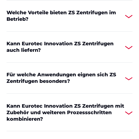
Welche Vorteile bieten ZS Zentrifugen im
Betrieb?
Kann Eurotec Innovation ZS Zentrifugen
auch liefern?
Für welche Anwendungen eignen sich ZS
Zentrifugen besonders?
Kann Eurotec Innovation ZS Zentrifugen mit
Zubehör und weiteren Prozessschritten
kombinieren?