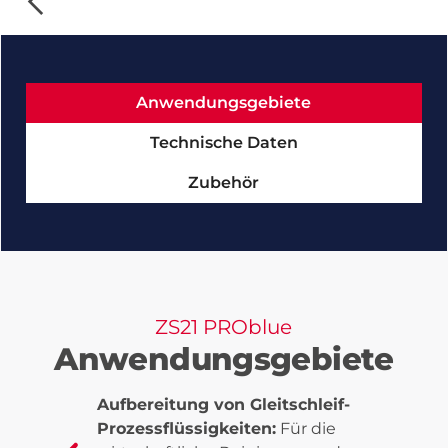
Anwendungsgebiete
Technische Daten
Zubehör
ZS21 PROblue
Anwendungsgebiete
Aufbereitung von Gleitschleif-
Prozessflüssigkeiten:
Für die