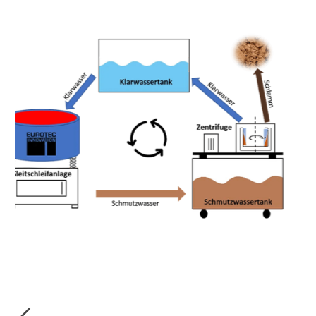
Slide 3 of 3.