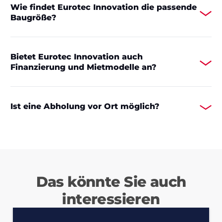
Wie findet Eurotec Innovation die passende
Baugröße?
Bietet Eurotec Innovation auch
Finanzierung und Mietmodelle an?
Ist eine Abholung vor Ort möglich?
Das könnte Sie auch
interessieren