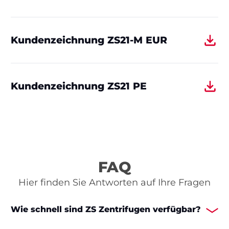
Kundenzeichnung ZS21-M EUR
Kundenzeichnung ZS21 PE
FAQ
Hier finden Sie Antworten auf Ihre Fragen
Wie schnell sind ZS Zentrifugen verfügbar?