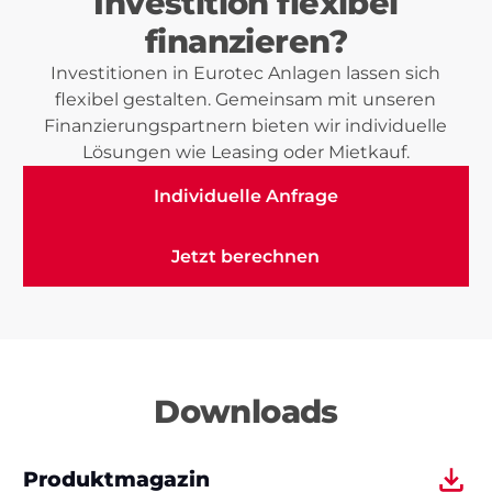
Investition flexibel
finanzieren?
Investitionen in Eurotec Anlagen lassen sich
flexibel gestalten. Gemeinsam mit unseren
Finanzierungspartnern bieten wir individuelle
Lösungen wie Leasing oder Mietkauf.
Individuelle Anfrage
Individuelle Anfrage
Jetzt berechnen
Jetzt berechnen
Downloads
Produktmagazin