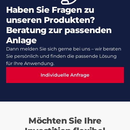
Haben Sie Fragen zu
unseren Produkten?
Beratung zur passenden
Anlage
Dann melden Sie sich gerne bei uns – wir beraten
Sie persönlich und finden die passende Lösung
für Ihre Anwendung.
Individuelle Anfrage
Individuelle Anfrage
Möchten Sie Ihre