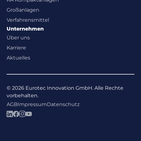
Großanlagen
Verfahrensmittel
Unternehmen
Über uns
Karriere
Aktuelles
©
2026
Eurotec Innovation GmbH. Alle Rechte
vorbehalten.
AGB
Impressum
Datenschutz