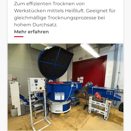
Zum effizienten Trocknen von
Werkstücken mittels Heißluft. Geeignet für
gleichmäßige Trocknungsprozesse bei
hohem Durchsatz.
Mehr erfahren