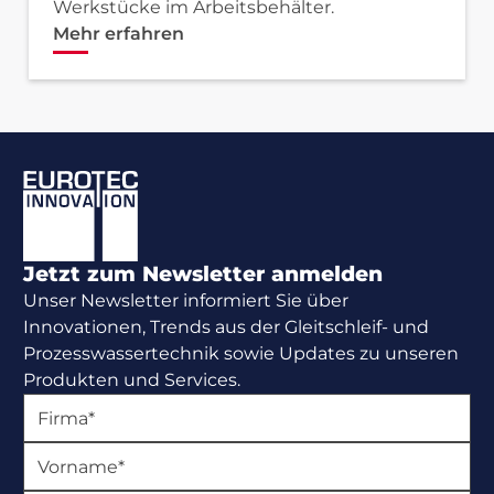
Werkstücke im Arbeitsbehälter.
Mehr erfahren
Footer
Jetzt zum Newsletter anmelden
Unser Newsletter informiert Sie über
Innovationen, Trends aus der Gleitschleif- und
Prozesswassertechnik sowie Updates zu unseren
Produkten und Services.