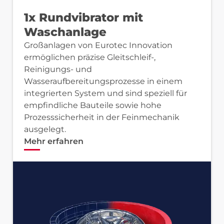
1x Rundvibrator mit
Waschanlage
Großanlagen von Eurotec Innovation
ermöglichen präzise Gleitschleif-,
Reinigungs- und
Wasseraufbereitungsprozesse in einem
integrierten System und sind speziell für
empfindliche Bauteile sowie hohe
Prozesssicherheit in der Feinmechanik
ausgelegt.
Mehr erfahren