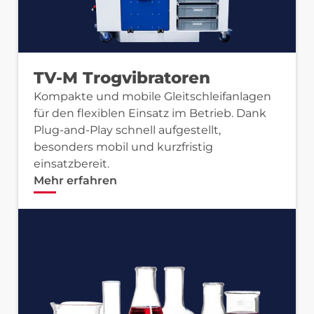
TV-M Trogvibratoren
Kompakte und mobile Gleitschleifanlagen
für den flexiblen Einsatz im Betrieb. Dank
Plug-and-Play schnell aufgestellt,
besonders mobil und kurzfristig
einsatzbereit.
Mehr erfahren