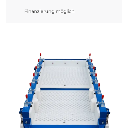
Finanzierung möglich