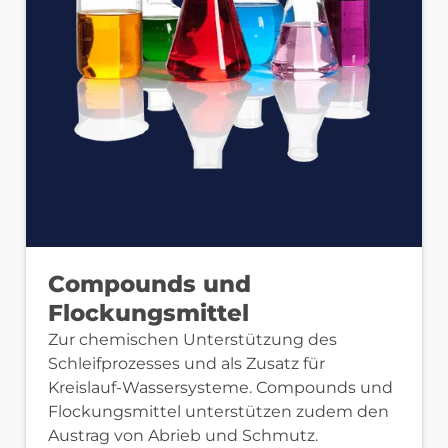
Compounds und
Flockungsmittel
Zur chemischen Unterstützung des
Schleifprozesses und als Zusatz für
Kreislauf-Wassersysteme. Compounds und
Flockungsmittel unterstützen zudem den
Austrag von Abrieb und Schmutz.