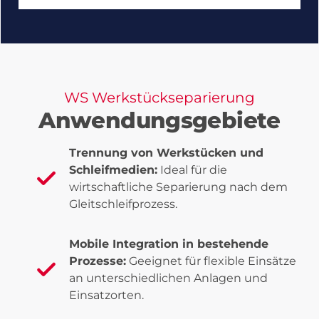
WS Werkstück­separierung
Anwendungsgebiete
Trennung von Werkstücken und
Schleifmedien:
Ideal für die
wirtschaftliche Separierung nach dem
Gleitschleifprozess.
Mobile Integration in bestehende
Prozesse:
Geeignet für flexible Einsätze
an unterschiedlichen Anlagen und
Einsatzorten.