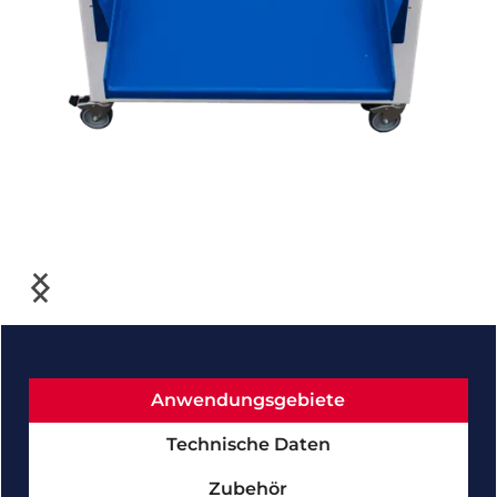
Slide 3 of 3.
Anwendungsgebiete
Technische Daten
Zubehör