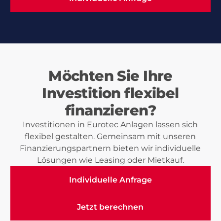
Möchten Sie Ihre
Investition flexibel
finanzieren?
Investitionen in Eurotec Anlagen lassen sich
flexibel gestalten. Gemeinsam mit unseren
Finanzierungspartnern bieten wir individuelle
Lösungen wie Leasing oder Mietkauf.
Individuelle Anfrage
Individuelle Anfrage
Jetzt berechnen
Jetzt berechnen