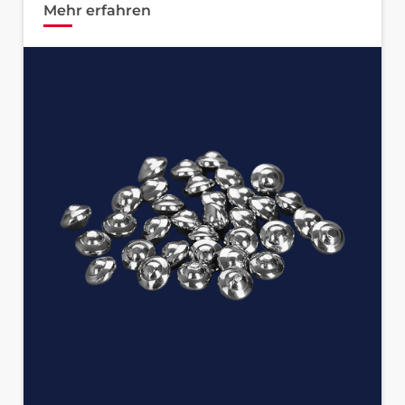
Mehr erfahren