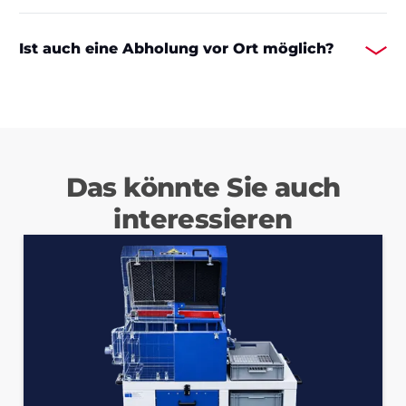
Ist auch eine Abholung vor Ort möglich?
Das könnte Sie auch
interessieren