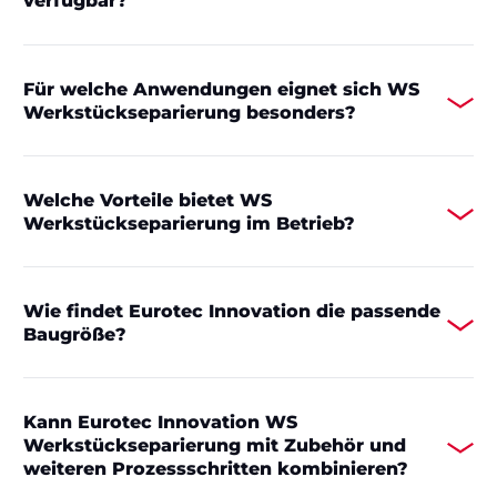
verfügbar?
Für welche Anwendungen eignet sich WS
Werkstückseparierung besonders?
Welche Vorteile bietet WS
Werkstückseparierung im Betrieb?
Wie findet Eurotec Innovation die passende
Baugröße?
Kann Eurotec Innovation WS
Werkstückseparierung mit Zubehör und
weiteren Prozessschritten kombinieren?