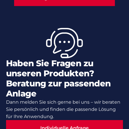
Haben Sie Fragen zu
unseren Produkten?
Beratung zur passenden
Anlage
Dann melden Sie sich gerne bei uns – wir beraten
Sie persönlich und finden die passende Lösung
für Ihre Anwendung.
Individuelle Anfrage
Individuelle Anfrage