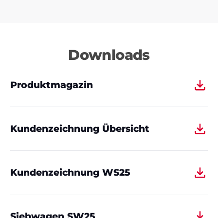
Downloads
Produktmagazin
Kundenzeichnung Übersicht
Kundenzeichnung WS25
Siebwagen SW25