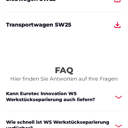
Transportwagen SW25
FAQ
Hier finden Sie Antworten auf Ihre Fragen
Kann Eurotec Innovation WS
Werkstückseparierung auch liefern?
Wie schnell ist WS Werkstückseparierung