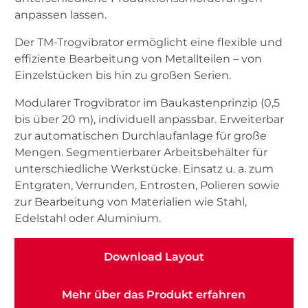
anpassen lassen.
Der TM-Trogvibrator ermöglicht eine flexible und
effiziente Bearbeitung von Metallteilen – von
Einzelstücken bis hin zu großen Serien.
Modularer Trogvibrator im Baukastenprinzip (0,5
bis über 20 m), individuell anpassbar. Erweiterbar
zur automatischen Durchlaufanlage für große
Mengen. Segmentierbarer Arbeitsbehälter für
unterschiedliche Werkstücke. Einsatz u. a. zum
Entgraten, Verrunden, Entrosten, Polieren sowie
zur Bearbeitung von Materialien wie Stahl,
Edelstahl oder Aluminium.
Download Layout
Download Layout
Mehr über das Produkt erfahren
Mehr über das Produkt erfahren