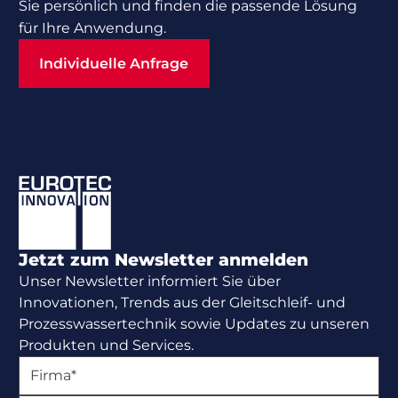
Sie persönlich und finden die passende Lösung
für Ihre Anwendung.
Individuelle Anfrage
Individuelle Anfrage
Footer
Jetzt zum Newsletter anmelden
Unser Newsletter informiert Sie über
Innovationen, Trends aus der Gleitschleif- und
Prozesswassertechnik sowie Updates zu unseren
Produkten und Services.